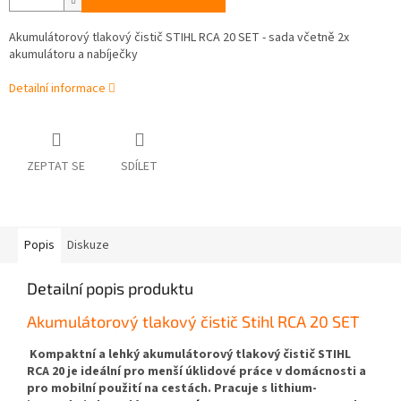
Akumulátorový tlakový čistič STIHL RCA 20 SET - sada včetně 2x
akumulátoru a nabíječky
Detailní informace
ZEPTAT SE
SDÍLET
Popis
Diskuze
Detailní popis produktu
Akumulátorový tlakový čistič Stihl RCA 20 SET
Kompaktní a lehký akumulátorový tlakový čistič STIHL
RCA 20 je ideální pro menší úklidové práce v domácnosti a
pro mobilní použití na cestách. Pracuje s lithium-