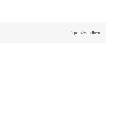
1
položek celkem