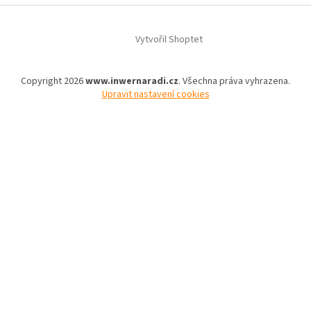
Vytvořil Shoptet
Copyright 2026
www.inwernaradi.cz
. Všechna práva vyhrazena.
Upravit nastavení cookies