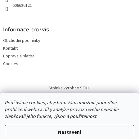
606620121
Informace pro vás
Obchodní podmínky
Kontakt
Doprava a platba
Cookies
Stránka výrobce STIHL
Používáme cookies, abychom Vám umožnili pohodlné
prohlížení webu a díky analýze provozu webu neustále
zlepšovali jeho funkce, výkon a použitelnost.
Vytvořil Shoptet
Nastavení