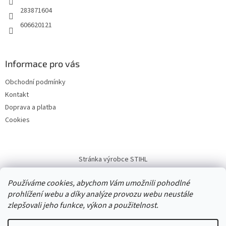
283871604
606620121
Informace pro vás
Obchodní podmínky
Kontakt
Doprava a platba
Cookies
Stránka výrobce STIHL
Používáme cookies, abychom Vám umožnili pohodlné
prohlížení webu a díky analýze provozu webu neustále
zlepšovali jeho funkce, výkon a použitelnost.
Vytvořil Shoptet